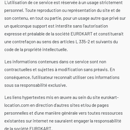
L’utilisation de ce service est réservée à un usage strictement
personnel. Toute reproduction ou représentation du site et de
son contenu, en tout ou partie, pour un usage autre que privé sur
un quelconque support est interdite sans l’autorisation
expresse et préalable de la société EUROKART et constituerait
une contrefaçon au sens des articles L 335-2 et suivants du
code de la propriété intellectuelle.
Les informations contenues dans ce service sont non
contractuelles et sujettes à modification sans préavis. En
conséquence, l’utilisateur reconnaît utiliser ces informations
sous sa responsabilité exclusive.
Les liens hypertextes mis en œuvre au sein du site eurokart-
location.com en direction d’autres sites et/ou de pages
personnelles et d’une manière générale vers toutes ressources
existantes sur internet ne sauraient engager la responsabilité
de la société EUROKART.