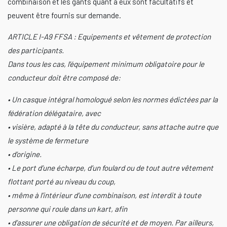
combinaison et les gants quant à eux sont facultatifs et
peuvent être fournis sur demande.
ARTICLE I-A9 FFSA : Equipements et vêtement de protection
des participants.
Dans tous les cas, l’équipement minimum obligatoire pour le
conducteur doit être composé de:
• Un casque intégral homologué selon les normes édictées par la
fédération délégataire, avec
• visière, adapté à la tête du conducteur, sans attache autre que
le système de fermeture
• d’origine.
• Le port d’une écharpe, d’un foulard ou de tout autre vêtement
flottant porté au niveau du coup,
• même à l’intérieur d’une combinaison, est interdit à toute
personne qui roule dans un kart, afin
• d’assurer une obligation de sécurité et de moyen. Par ailleurs,