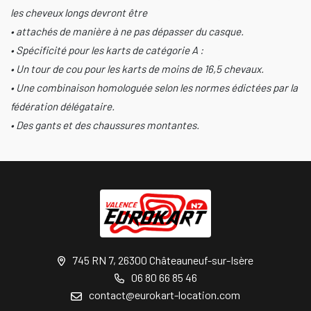
les cheveux longs devront être
• attachés de manière à ne pas dépasser du casque.
• Spécificité pour les karts de catégorie A :
• Un tour de cou pour les karts de moins de 16,5 chevaux.
• Une combinaison homologuée selon les normes édictées par la
fédération délégataire.
• Des gants et des chaussures montantes.
745 RN 7, 26300 Châteauneuf-sur-Isère
06 80 66 85 46
contact@eurokart-location.com