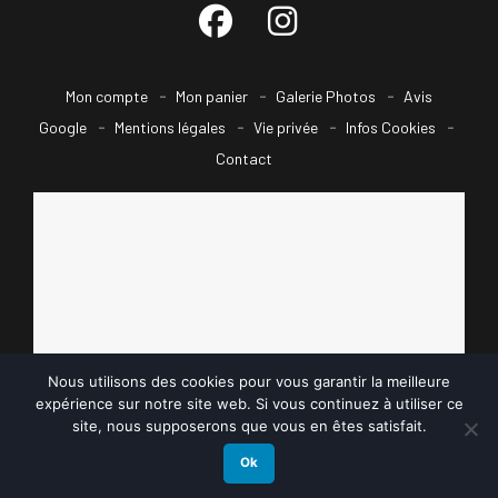
Mon compte
Mon panier
Galerie Photos
Avis
Google
Mentions légales
Vie privée
Infos Cookies
Contact
Nous utilisons des cookies pour vous garantir la meilleure
expérience sur notre site web. Si vous continuez à utiliser ce
site, nous supposerons que vous en êtes satisfait.
Ok