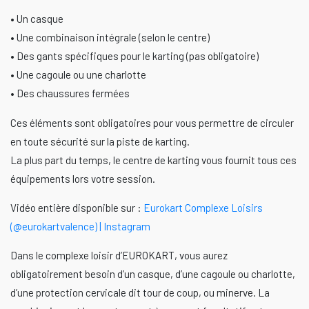
• Un casque
• Une combinaison intégrale (selon le centre)
• Des gants spécifiques pour le karting (pas obligatoire)
• Une cagoule ou une charlotte
• Des chaussures fermées
Ces éléments sont obligatoires pour vous permettre de circuler
en toute sécurité sur la piste de karting.
La plus part du temps, le centre de karting vous fournit tous ces
équipements lors votre session.
Vidéo entière disponible sur :
Eurokart Complexe Loisirs
(@eurokartvalence) | Instagram
Dans le complexe loisir d’EUROKART, vous aurez
obligatoirement besoin d’un casque, d’une cagoule ou charlotte,
d’une protection cervicale dit tour de coup, ou minerve. La