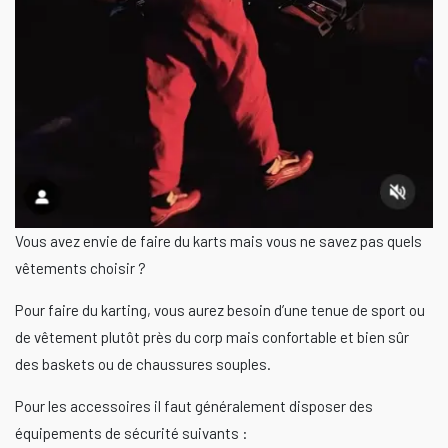
Vous avez envie de faire du karts mais vous ne savez pas quels
vêtements choisir ?
Pour faire du karting, vous aurez besoin d’une tenue de sport ou
de vêtement plutôt près du corp mais confortable et bien sûr
des baskets ou de chaussures souples.
Pour les accessoires il faut généralement disposer des
équipements de sécurité suivants :