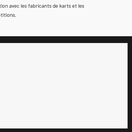
tion avec les fabricants de karts et les
titions.