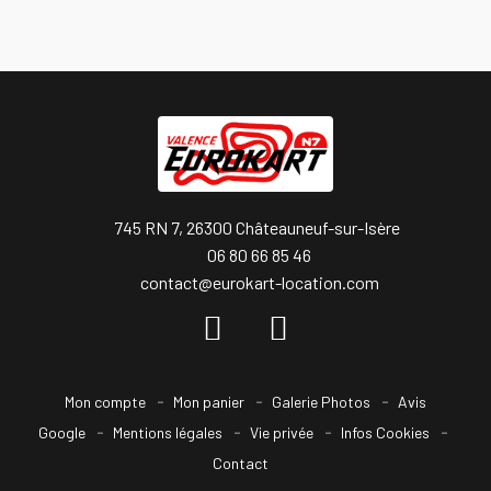
745 RN 7, 26300 Châteauneuf-sur-Isère
06 80 66 85 46
contact@eurokart-location.com
Mon compte
Mon panier
Galerie Photos
Avis
Google
Mentions légales
Vie privée
Infos Cookies
Contact