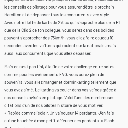
les conseils de pilotage pour vous assurer d’être le prochain
Hamilton et de dépasser tous les concurrents avec style.
Avec notre flotte de karts de 270cc qui s’approche plus de la F1
que de la Clio 2 de ton collègue, vous serez dans des bolides
pouvant s’approcher des 75km/h, vous allez faire coucou 10
secondes avec les voitures qui roulent sur la nationale, mais
aussi aux concurrents que vous allez dépasser.
Mais ce n’est pas fini, à la fin de votre challenge entre potes
comme pour les événements EVG, vous aurez plein de
souvenirs, vous allez manger et dormir karting tellement que
vous avez aimé. Le karting va couler dans vos veines grâce à
nos conseils avisés en pilotage. Voici l’une des nombreuses
citations d’un de nos pilotes histoire de vous motiver.
« Rapide comme l’éclair. Un vainqueur 14 perdants. J’en fais
qu’une bouchée à mon petit-déjeuner des perdants. » Flash