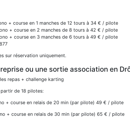
no + course en 1 manches de 12 tours à 34 € / pilote
ono + course en 2 manches de 8 tours à 42 € / pilote
ono + course en 3 manches de 6 tours à 49 € / pilote
6877
es sur réservation uniquement.
eprise ou une sortie association en Dr
les repas + challenge karting
artir de 18 pilotes:
 + course en relais de 20 min (par pilote) 49 € / pilote
 + course en relais de 30 min (par pilote) 65 € / pilote