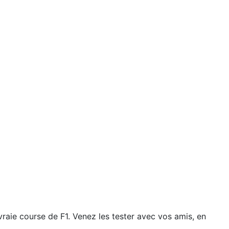
aie course de F1. Venez les tester avec vos amis, en