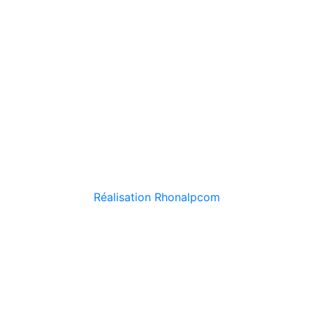
Réalisation Rhonalpcom