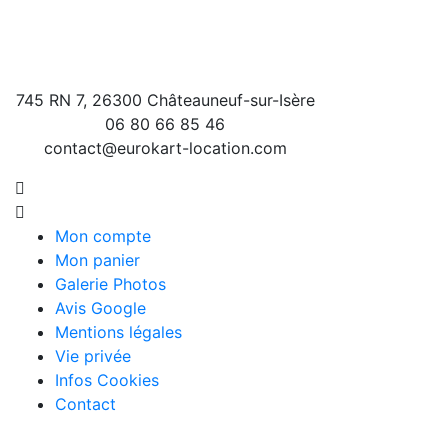
745 RN 7, 26300 Châteauneuf-sur-Isère
06 80 66 85 46
contact@eurokart-location.com
Mon compte
Mon panier
Galerie Photos
Avis Google
Mentions légales
Vie privée
Infos Cookies
Contact